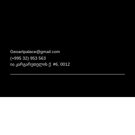
Geoartpalace@gmail.com
(+995 32) 953 563
ია კარგარეთელის ქ. #6, 0012
საავტორო უფლებები © 2025 ხელოვნების სასახლე ყველა უფლება დაცულია