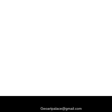
Geoartpalace@gmail.com
შესახებ