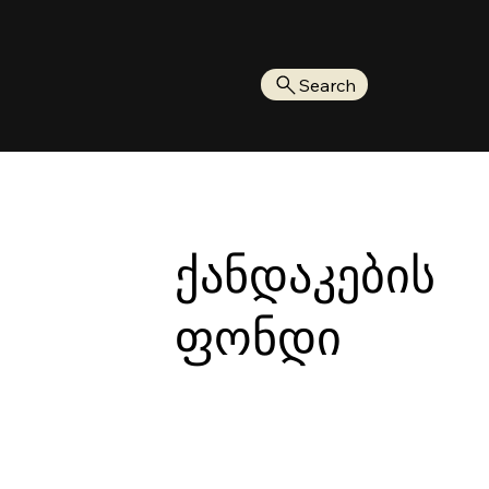
Search
ქანდაკების
ფონდი