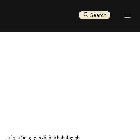
Search
საჩუქარი ხელოვნების სასახლეს