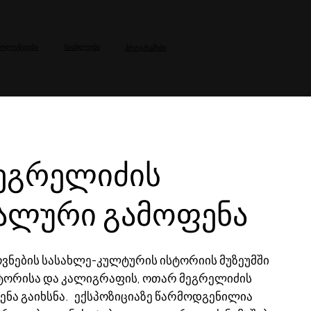
კოლექციები
სიახლეები
პროგრამები
ეგრელიძის
ალური გამოფენა
ნების სასახლე-კულტურის ისტორიის მუზეუმში
ტორისა და კალიგრაფის, ოთარ მეგრელიძის
ენა გაიხსნა. ექსპოზიციაზე წარმოდგენილია