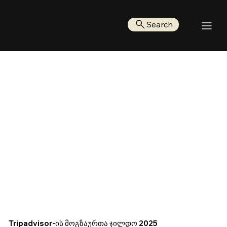
Search
Tripadvisor-ის მოგზაურთა ჯილდო 2025